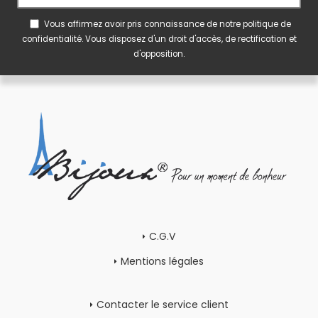
Vous affirmez avoir pris connaissance de notre
politique de
confidentialité
. Vous disposez d'un droit d'accès, de rectification et
d'opposition.
C.G.V
Mentions légales
Contacter le service client