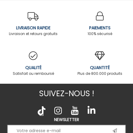
LIVRAISON RAPIDE
PAIEMENTS
Livraison et retours gratuits
100% sécurisé
QUALITÉ
QUANTITÉ
Satisfait ou remboursé
Plus de 800.000 produits
SUIVEZ-NOUS !
NEWSLETTER