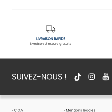
LIVRAISON RAPIDE
Livraison et retours gratuits
SUIVEZ-NOUS !
C.G.V
Mentions légales