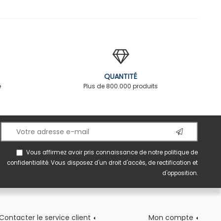
QUANTITÉ
é
Plus de 800.000 produits
Vous affirmez avoir pris connaissance de notre
politique de
confidentialité
. Vous disposez d'un droit d'accès, de rectification et
d'opposition.
Contacter le service client
Mon compte