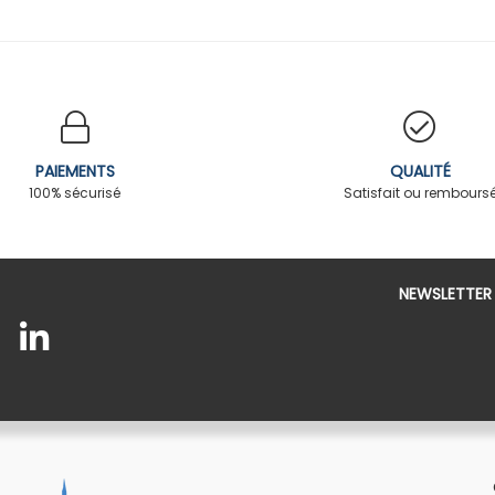
PAIEMENTS
QUALITÉ
100% sécurisé
Satisfait ou rembours
NEWSLETTER