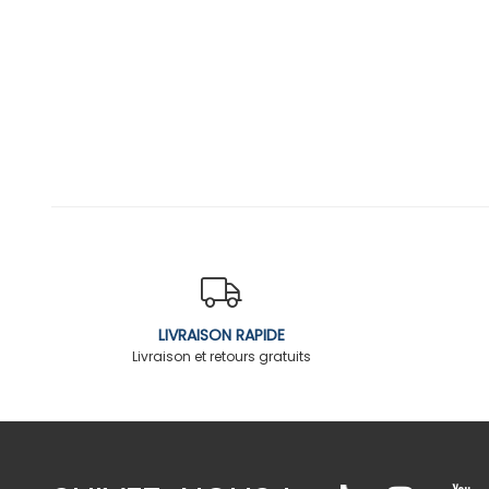
LIVRAISON RAPIDE
Livraison et retours gratuits