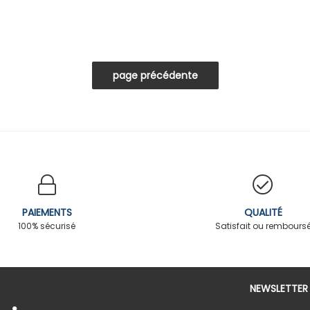
PAIEMENTS
QUALITÉ
100% sécurisé
Satisfait ou rembours
NEWSLETTER