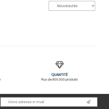
QUANTITÉ
é
Plus de 800.000 produits