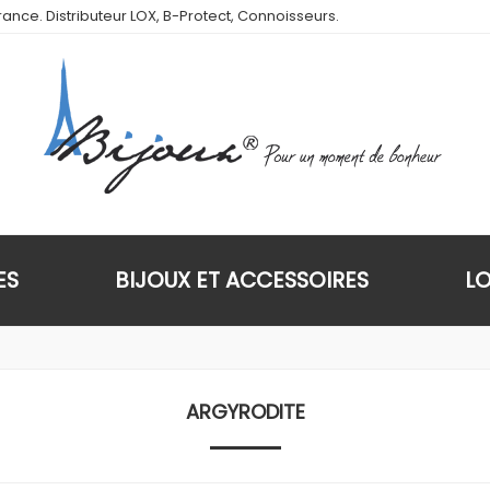
ance. Distributeur LOX, B-Protect, Connoisseurs.
ES
BIJOUX ET ACCESSOIRES
L
ARGYRODITE