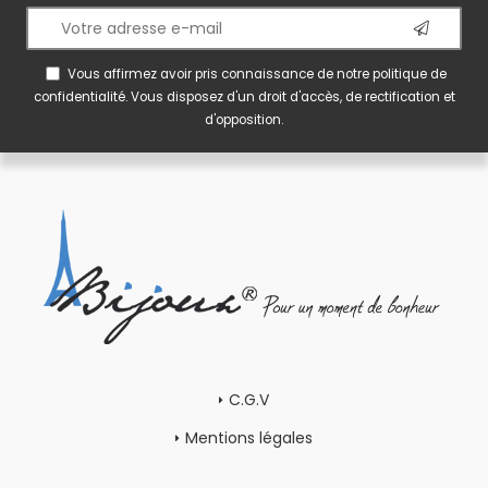
Vous affirmez avoir pris connaissance de notre
politique de
confidentialité
. Vous disposez d'un droit d'accès, de rectification et
d'opposition.
C.G.V
Mentions légales