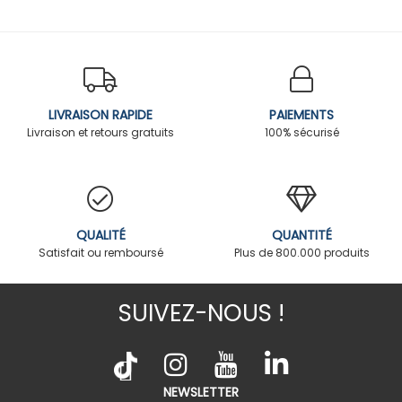
LIVRAISON RAPIDE
PAIEMENTS
Livraison et retours gratuits
100% sécurisé
QUALITÉ
QUANTITÉ
Satisfait ou remboursé
Plus de 800.000 produits
SUIVEZ-NOUS !
NEWSLETTER