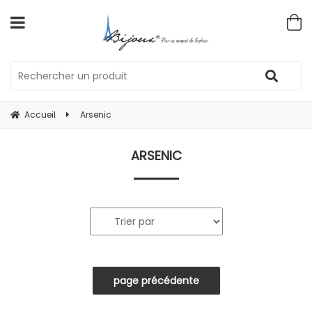
Accueil
Arsenic
ARSENIC