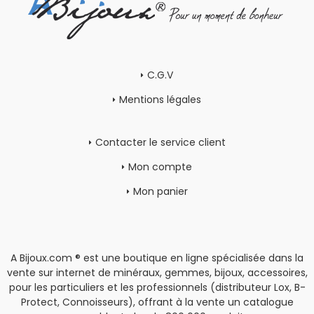
C.G.V
Mentions légales
Contacter le service client
Mon compte
Mon panier
A Bijoux.com ® est une boutique en ligne spécialisée dans la
vente sur internet de minéraux, gemmes, bijoux, accessoires,
pour les particuliers et les professionnels (distributeur Lox, B-
Protect, Connoisseurs), offrant à la vente un catalogue