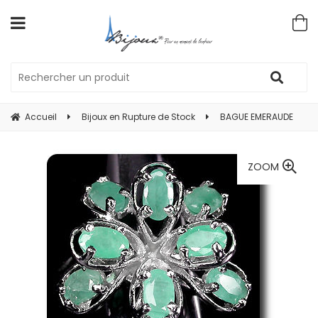
Accueil
Bijoux en Rupture de Stock
BAGUE EMERAUDE
ZOOM