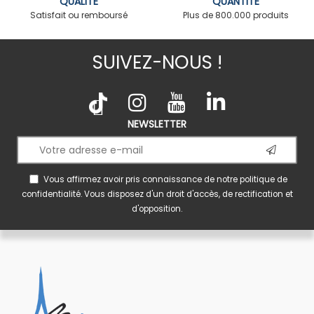
QUALITÉ
QUANTITÉ
Satisfait ou remboursé
Plus de 800.000 produits
SUIVEZ-NOUS !
NEWSLETTER
Vous affirmez avoir pris connaissance de notre
politique de
confidentialité
. Vous disposez d'un droit d'accès, de rectification et
d'opposition.