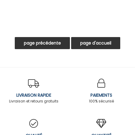
LIVRAISON RAPIDE
PAIEMENTS
Livraison et retours gratuits
100% sécurisé