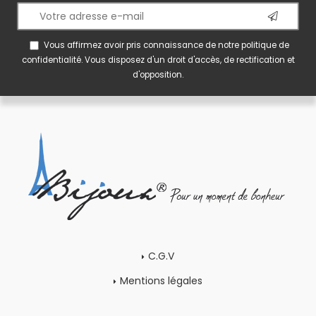
Vous affirmez avoir pris connaissance de notre
politique de
confidentialité
. Vous disposez d'un droit d'accès, de rectification et
d'opposition.
C.G.V
Mentions légales