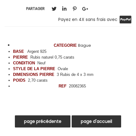
PARTAGER
Payez en 4X sans frais avec
Bague
CATEGORIE
BASE
Argent 925
PIERRE
Rubis naturel 0,75 carats
CONDITION
Neuf
STYLE DE LA PIERRE
Ovale
DIMENSIONS PIERRE
3 Rubis de 4 x 3 mm
POIDS
2,70 carats
REF
20082365