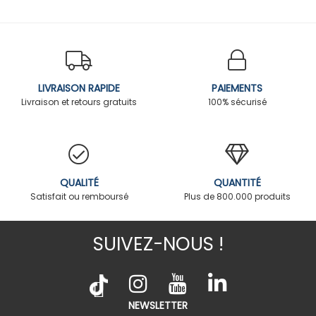
LIVRAISON RAPIDE
PAIEMENTS
Livraison et retours gratuits
100% sécurisé
QUALITÉ
QUANTITÉ
Satisfait ou remboursé
Plus de 800.000 produits
SUIVEZ-NOUS !
NEWSLETTER