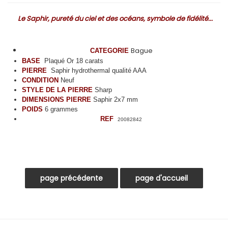
Le Saphir, pureté du ciel et des océans, symbole de fidélité...
Bague
CATEGORIE
BASE
Plaqué Or 18 carats
PIERRE
Saphir hydrothermal qualité AAA
CONDITION
Neuf
STYLE DE LA PIERRE
Sharp
DIMENSIONS PIERRE
Saphir 2x7 mm
POIDS
6 grammes
REF
20082842