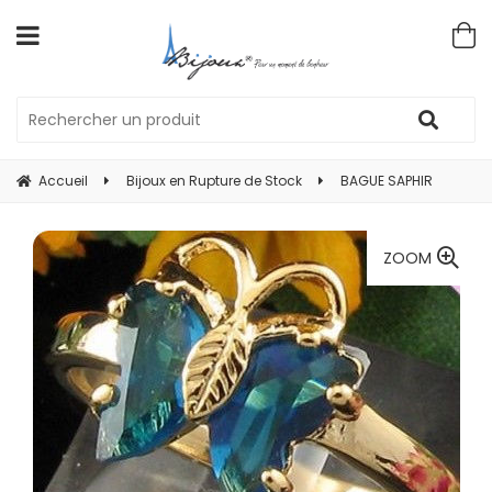
Accueil
Bijoux en Rupture de Stock
BAGUE SAPHIR
ZOOM