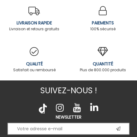
LIVRAISON RAPIDE
PAIEMENTS
Livraison et retours gratuits
100% sécurisé
QUALITÉ
QUANTITÉ
Satisfait ou remboursé
Plus de 800.000 produits
SUIVEZ-NOUS !
NEWSLETTER