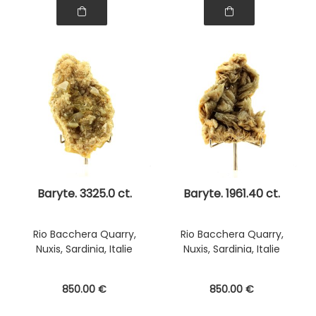
Baryte. 3325.0 ct.
Baryte. 1961.40 ct.
Rio Bacchera Quarry,
Rio Bacchera Quarry,
Nuxis, Sardinia, Italie
Nuxis, Sardinia, Italie
850
.00
€
850
.00
€