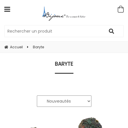
Accueil
Baryte
BARYTE