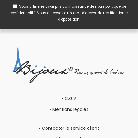
Vous affirmez avoir pris connaissance de notre
politique de
confidentialité
. Vous disposez d'un droit d'accès, de rectification et
d'opposition.
C.G.V
Mentions légales
Contacter le service client