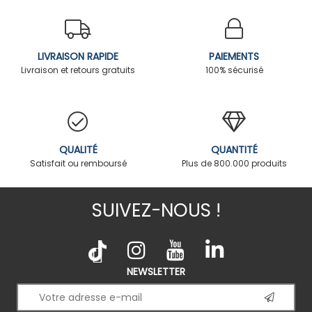
LIVRAISON RAPIDE
PAIEMENTS
Livraison et retours gratuits
100% sécurisé
QUALITÉ
QUANTITÉ
Satisfait ou remboursé
Plus de 800.000 produits
SUIVEZ-NOUS !
NEWSLETTER