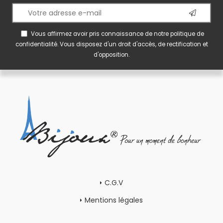
Vous affirmez avoir pris connaissance de notre
politique de
confidentialité
. Vous disposez d'un droit d'accès, de rectification et
d'opposition.
C.G.V
Mentions légales