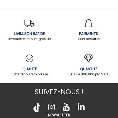
LIVRAISON RAPIDE
PAIEMENTS
Livraison et retours gratuits
100% sécurisé
QUALITÉ
QUANTITÉ
Satisfait ou remboursé
Plus de 800.000 produits
SUIVEZ-NOUS !
NEWSLETTER