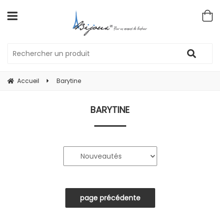
Accueil
Barytine
BARYTINE