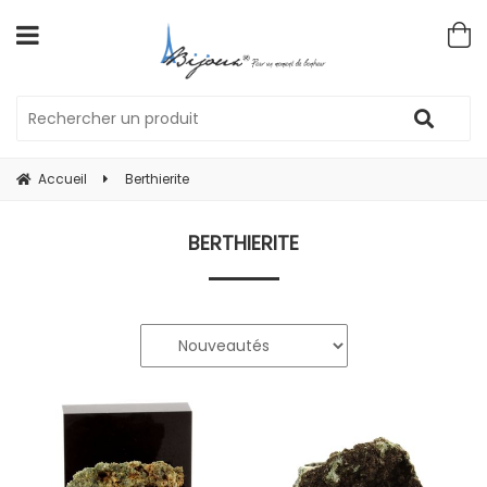
Accueil
Berthierite
BERTHIERITE