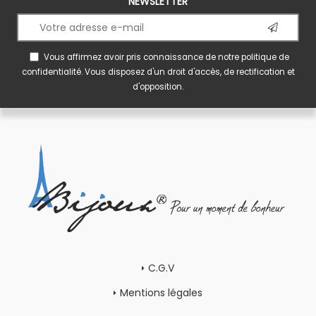
NEWSLETTER
Vous affirmez avoir pris connaissance de notre
politique de
confidentialité
. Vous disposez d'un droit d'accès, de rectification et
d'opposition.
C.G.V
Mentions légales