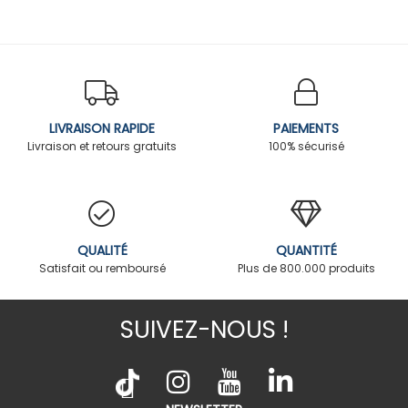
LIVRAISON RAPIDE
PAIEMENTS
Livraison et retours gratuits
100% sécurisé
QUALITÉ
QUANTITÉ
Satisfait ou remboursé
Plus de 800.000 produits
SUIVEZ-NOUS !