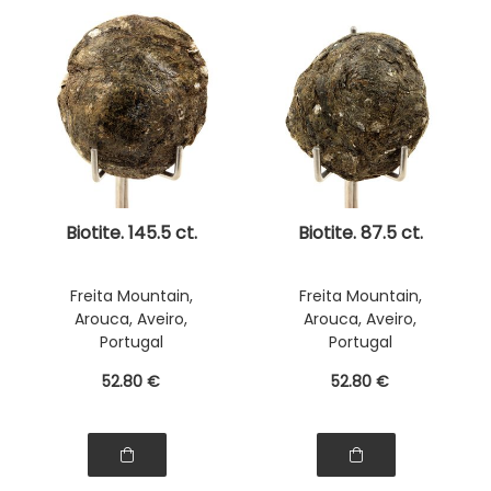
Biotite. 145.5 ct.
Biotite. 87.5 ct.
Freita Mountain,
Freita Mountain,
Arouca, Aveiro,
Arouca, Aveiro,
Portugal
Portugal
52
.80
€
52
.80
€