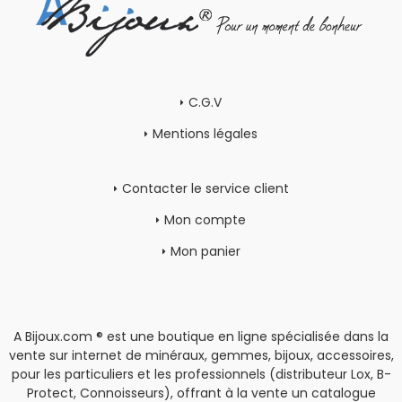
C.G.V
Mentions légales
Contacter le service client
Mon compte
Mon panier
A Bijoux.com ® est une boutique en ligne spécialisée dans la
vente sur internet de minéraux, gemmes, bijoux, accessoires,
pour les particuliers et les professionnels (distributeur Lox, B-
Protect, Connoisseurs), offrant à la vente un catalogue