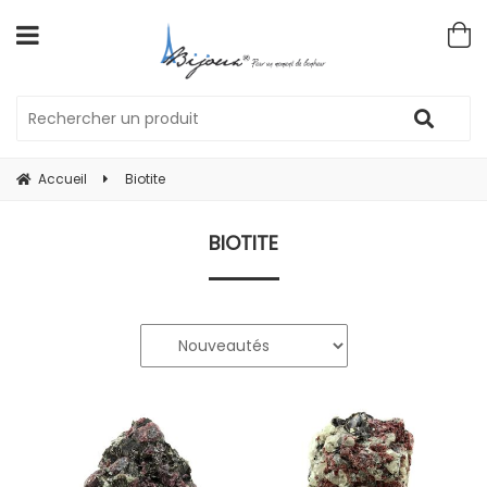
Accueil
Biotite
BIOTITE