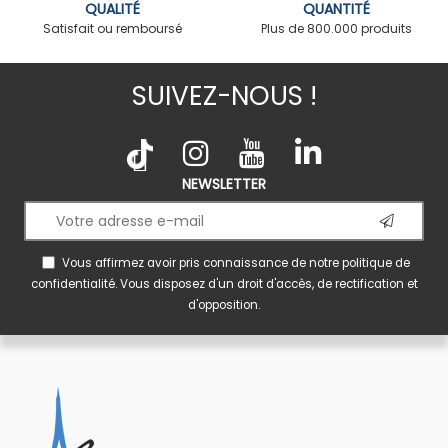
QUALITÉ
QUANTITÉ
Satisfait ou remboursé
Plus de 800.000 produits
SUIVEZ-NOUS !
NEWSLETTER
Vous affirmez avoir pris connaissance de notre
politique de
confidentialité
. Vous disposez d'un droit d'accès, de rectification et
d'opposition.