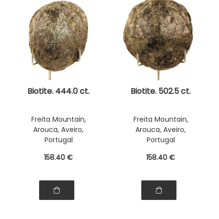
Biotite. 444.0 ct.
Biotite. 502.5 ct.
Freita Mountain,
Freita Mountain,
Arouca, Aveiro,
Arouca, Aveiro,
Portugal
Portugal
158
.40
€
158
.40
€