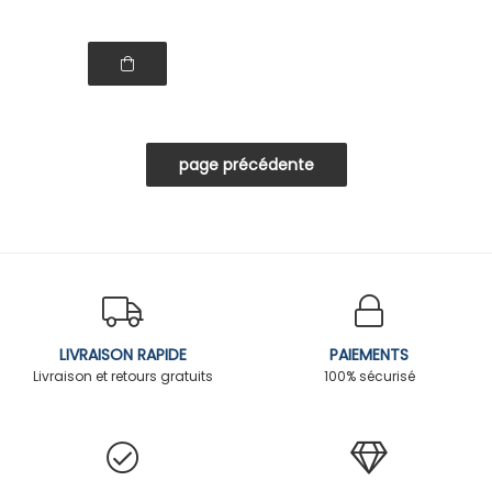
LIVRAISON RAPIDE
PAIEMENTS
Livraison et retours gratuits
100% sécurisé