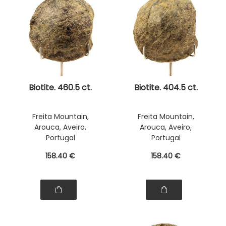
Biotite. 460.5 ct.
Biotite. 404.5 ct.
Freita Mountain,
Freita Mountain,
Arouca, Aveiro,
Arouca, Aveiro,
Portugal
Portugal
158
.40
€
158
.40
€