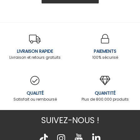
LIVRAISON RAPIDE
PAIEMENTS
Livraison et retours gratuits
100% sécurisé
QUALITÉ
QUANTITÉ
Satisfait ou remboursé
Plus de 800.000 produits
SUIVEZ-NOUS !