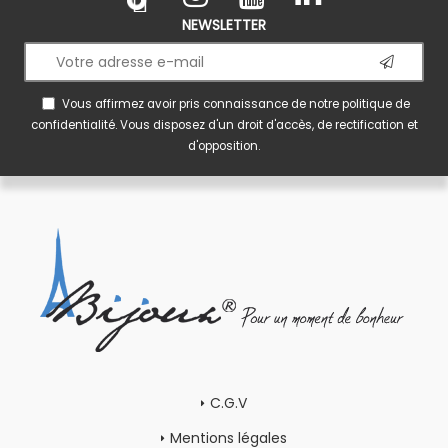
NEWSLETTER
Vous affirmez avoir pris connaissance de notre
politique de
confidentialité
. Vous disposez d'un droit d'accès, de rectification et
d'opposition.
C.G.V
Mentions légales