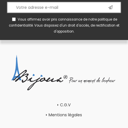
Vous affirmez avoir pris connaissance de notre
politique de
confidentialité
. Vous disposez d'un droit d'accès, de rectification et
d'opposition.
C.G.V
Mentions légales