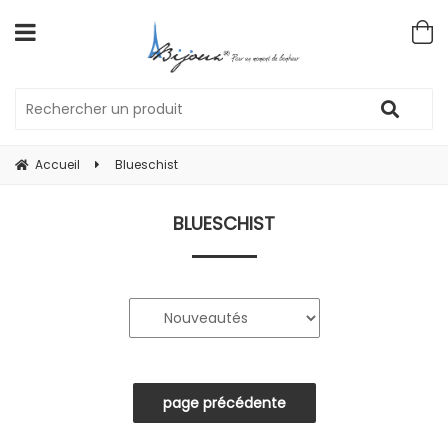
Accueil
Blueschist
BLUESCHIST