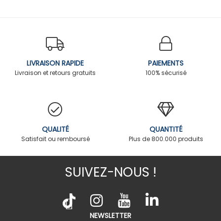
LIVRAISON RAPIDE
PAIEMENTS
Livraison et retours gratuits
100% sécurisé
QUALITÉ
QUANTITÉ
Satisfait ou remboursé
Plus de 800.000 produits
SUIVEZ-NOUS !
NEWSLETTER