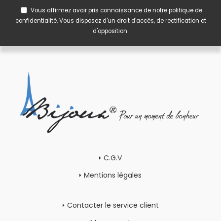
Vous affirmez avoir pris connaissance de notre
politique de
confidentialité
. Vous disposez d'un droit d'accès, de rectification et
d'opposition.
C.G.V
Mentions légales
Contacter le service client