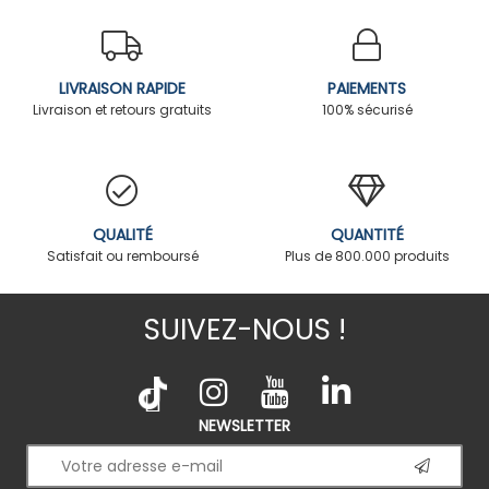
LIVRAISON RAPIDE
PAIEMENTS
Livraison et retours gratuits
100% sécurisé
QUALITÉ
QUANTITÉ
Satisfait ou remboursé
Plus de 800.000 produits
SUIVEZ-NOUS !
NEWSLETTER