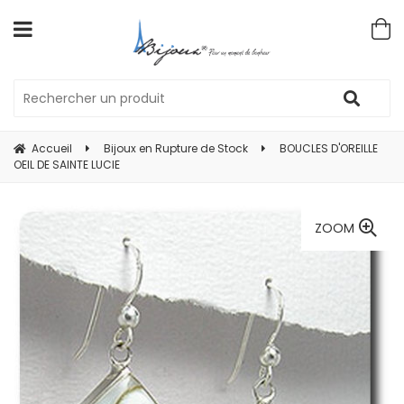
Accueil
Bijoux en Rupture de Stock
BOUCLES D'OREILLE
OEIL DE SAINTE LUCIE
ZOOM