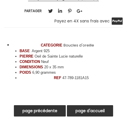
PARTAGER
Payez en 4X sans frais avec
Boucles d'oreille
CATEGORIE
BASE
Argent 925
PIERRE
Oeil de Sainte Lucie naturelle
CONDITION
Neuf
DIMENSIONS
20 x 35 mm
POIDS
6,90 grammes
REF
47-789-1181A15