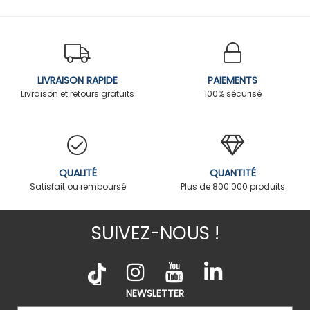
LIVRAISON RAPIDE
PAIEMENTS
Livraison et retours gratuits
100% sécurisé
QUALITÉ
QUANTITÉ
Satisfait ou remboursé
Plus de 800.000 produits
SUIVEZ-NOUS !
NEWSLETTER