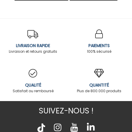
LIVRAISON RAPIDE
PAIEMENTS
Livraison et retours gratuits
100% sécurisé
QUALITÉ
QUANTITÉ
Satisfait ou remboursé
Plus de 800.000 produits
SUIVEZ-NOUS !