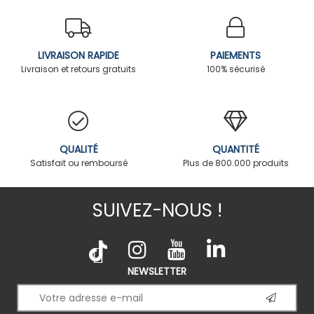
LIVRAISON RAPIDE
PAIEMENTS
Livraison et retours gratuits
100% sécurisé
QUALITÉ
QUANTITÉ
Satisfait ou remboursé
Plus de 800.000 produits
SUIVEZ-NOUS !
NEWSLETTER