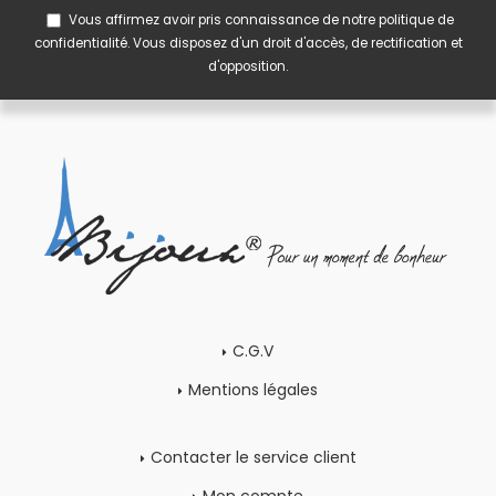
Vous affirmez avoir pris connaissance de notre
politique de
confidentialité
. Vous disposez d'un droit d'accès, de rectification et
d'opposition.
C.G.V
Mentions légales
Contacter le service client