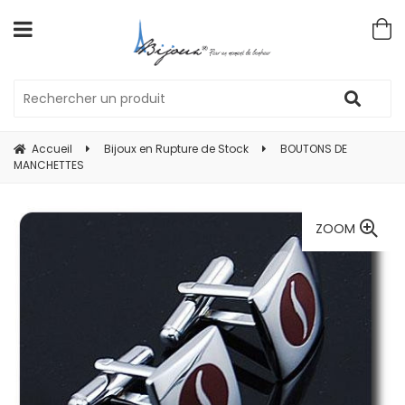
Accueil
Bijoux en Rupture de Stock
BOUTONS DE
MANCHETTES
ZOOM