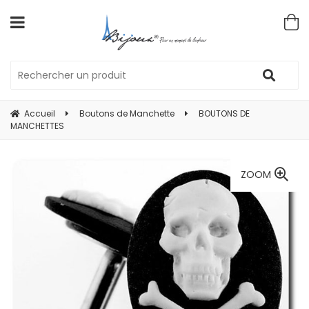
Accueil
Boutons de Manchette
BOUTONS DE
MANCHETTES
ZOOM