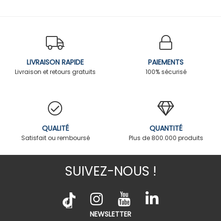
LIVRAISON RAPIDE
PAIEMENTS
Livraison et retours gratuits
100% sécurisé
QUALITÉ
QUANTITÉ
Satisfait ou remboursé
Plus de 800.000 produits
SUIVEZ-NOUS !
NEWSLETTER