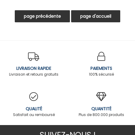
LIVRAISON RAPIDE
PAIEMENTS
Livraison et retours gratuits
100% sécurisé
QUALITÉ
QUANTITÉ
Satisfait ou remboursé
Plus de 800.000 produits
SUIVEZ-NOUS !