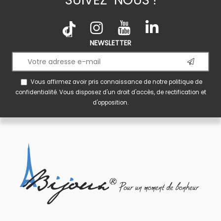
NEWSLETTER
Vous affirmez avoir pris connaissance de notre
politique de
confidentialité
. Vous disposez d'un droit d'accès, de rectification et
d'opposition.