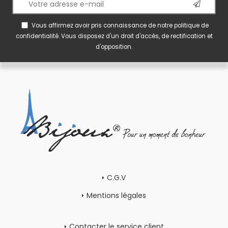
Vous affirmez avoir pris connaissance de notre
politique de
confidentialité
. Vous disposez d'un droit d'accès, de rectification et
d'opposition.
C.G.V
Mentions légales
Contacter le service client