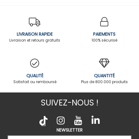
LIVRAISON RAPIDE
PAIEMENTS
Livraison et retours gratuits
100% sécurisé
QUALITÉ
QUANTITÉ
Satisfait ou remboursé
Plus de 800.000 produits
SUIVEZ-NOUS !
NEWSLETTER