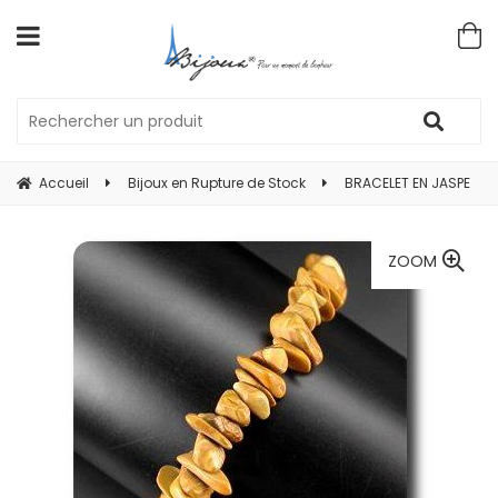
Accueil
Bijoux en Rupture de Stock
BRACELET EN JASPE
ZOOM