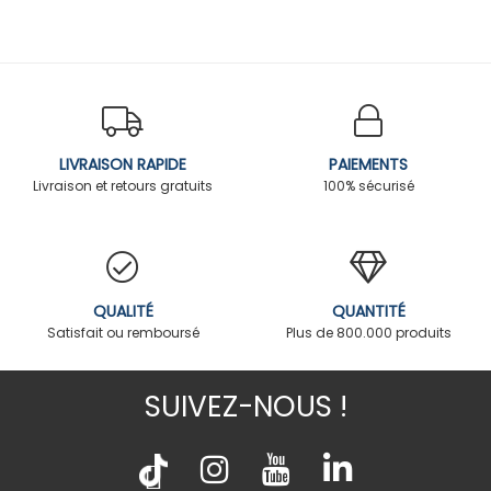
LIVRAISON RAPIDE
PAIEMENTS
Livraison et retours gratuits
100% sécurisé
QUALITÉ
QUANTITÉ
Satisfait ou remboursé
Plus de 800.000 produits
SUIVEZ-NOUS !