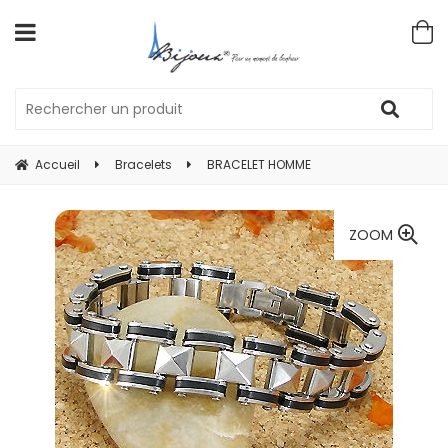
Accueil
Bracelets
BRACELET HOMME
ZOOM