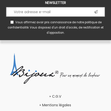
NEWSLETTER
Vous affirmez avoir pris connaissance de notre
politique de
confidentialité
. Vous disposez d'un droit d'accès, de rectification et
d'opposition.
C.G.V
Mentions légales