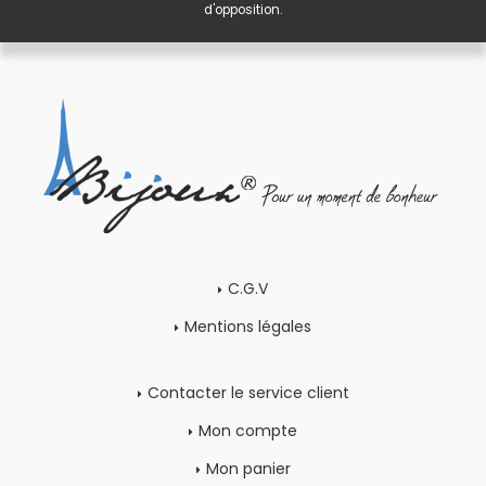
d'opposition.
C.G.V
Mentions légales
Contacter le service client
Mon compte
Mon panier