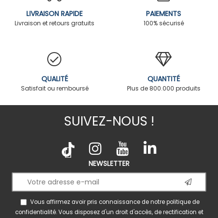
LIVRAISON RAPIDE
PAIEMENTS
Livraison et retours gratuits
100% sécurisé
QUALITÉ
QUANTITÉ
Satisfait ou remboursé
Plus de 800.000 produits
SUIVEZ-NOUS !
NEWSLETTER
Vous affirmez avoir pris connaissance de notre
politique de
confidentialité
. Vous disposez d'un droit d'accès, de rectification et