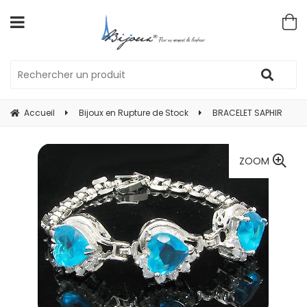
Accueil
Bijoux en Rupture de Stock
BRACELET SAPHIR
ZOOM