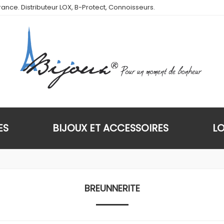
ance. Distributeur LOX, B-Protect, Connoisseurs.
ES
BIJOUX ET ACCESSOIRES
L
BREUNNERITE