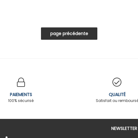
PAIEMENTS
QUALITÉ
100% sécurisé
Satisfait ou rembours
NEWSLETTER