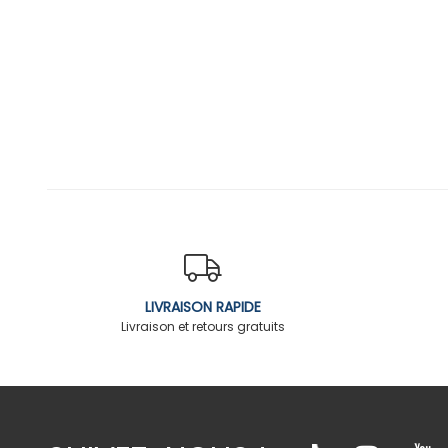
LIVRAISON RAPIDE
Livraison et retours gratuits