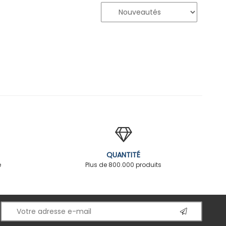
QUANTITÉ
é
Plus de 800.000 produits