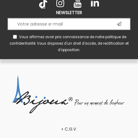
NEWSLETTER
Vous affirmez avoir pris connaissance de notre
politique de
confidentialité
. Vous disposez d'un droit d'accès, de rectification et
d'opposition.
C.G.V