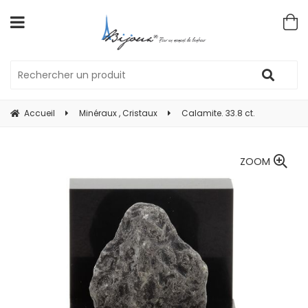
Accueil
Minéraux , Cristaux
Calamite. 33.8 ct.
ZOOM