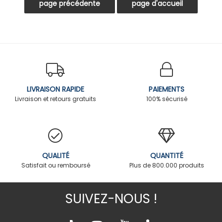
LIVRAISON RAPIDE
PAIEMENTS
Livraison et retours gratuits
100% sécurisé
QUALITÉ
QUANTITÉ
Satisfait ou remboursé
Plus de 800.000 produits
SUIVEZ-NOUS !