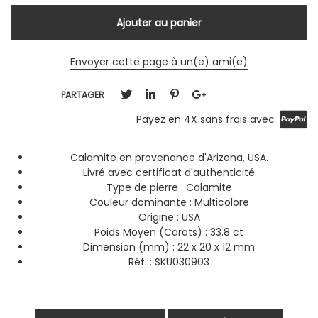
Envoyer cette page à un(e) ami(e)
PARTAGER
Payez en 4X sans frais avec
Calamite en provenance d'Arizona, USA.
Livré avec certificat d'authenticité
Type de pierre : Calamite
Couleur dominante :
Multicolore
Origine : USA
Poids Moyen (Carats) : 33.8 ct
Dimension (mm) : 22 x 20 x 12 mm
Réf. : SKU030903