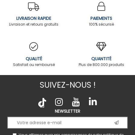
LIVRAISON RAPIDE
PAIEMENTS
Livraison et retours gratuits
100% sécurisé
QUALITÉ
QUANTITÉ
Satisfait ou remboursé
Plus de 800.000 produits
SUIVEZ-NOUS !
NEWSLETTER