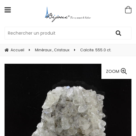
Accueil
Minéraux , Cristaux
Calcite. 555.0 ct.
ZOOM