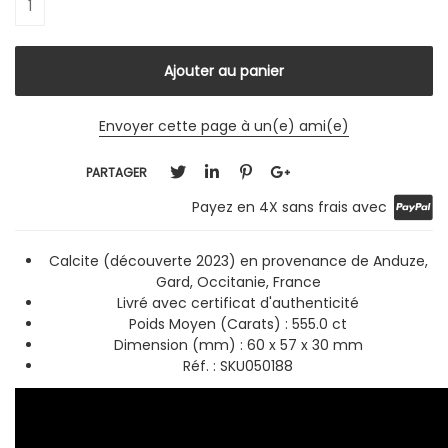
Envoyer cette page à un(e) ami(e)
PARTAGER
Payez en 4X sans frais avec
Calcite (découverte 2023) en provenance de Anduze,
Gard, Occitanie, France
Livré avec certificat d'authenticité
Poids Moyen (Carats) : 555.0 ct
Dimension (mm) : 60 x 57 x 30 mm
Réf. : SKU050188