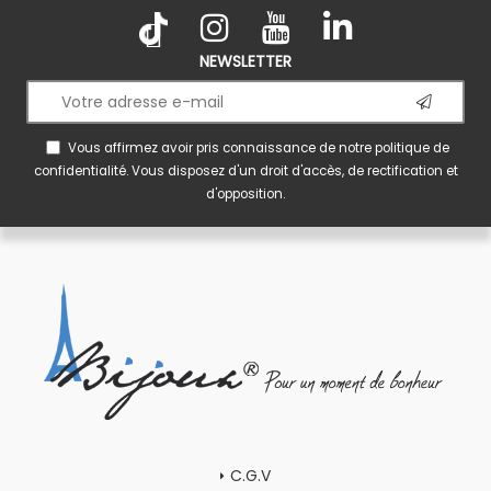
NEWSLETTER
Vous affirmez avoir pris connaissance de notre
politique de
confidentialité
. Vous disposez d'un droit d'accès, de rectification et
d'opposition.
C.G.V