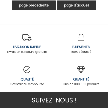
LIVRAISON RAPIDE
PAIEMENTS
Livraison et retours gratuits
100% sécurisé
QUALITÉ
QUANTITÉ
Satisfait ou remboursé
Plus de 800.000 produits
SUIVEZ-NOUS !