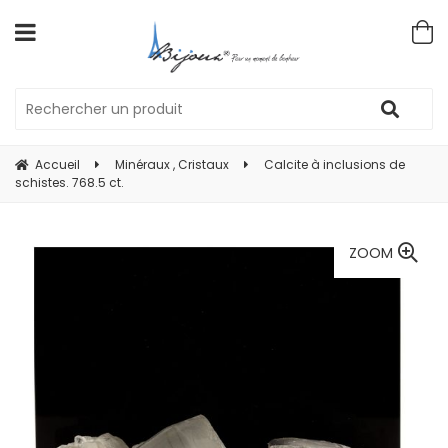
Accueil
Minéraux , Cristaux
Calcite à inclusions de
schistes. 768.5 ct.
ZOOM