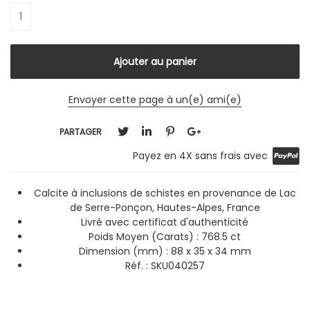
Envoyer cette page à un(e) ami(e)
PARTAGER
Payez en 4X sans frais avec
Calcite à inclusions de schistes en provenance de Lac
de Serre-Ponçon, Hautes-Alpes, France
Livré avec certificat d'authenticité
Poids Moyen (Carats) : 768.5 ct
Dimension (mm) : 88 x 35 x 34 mm
Réf. : SKU040257