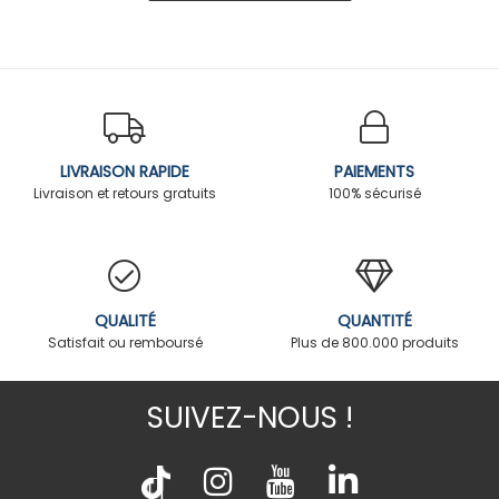
LIVRAISON RAPIDE
PAIEMENTS
Livraison et retours gratuits
100% sécurisé
QUALITÉ
QUANTITÉ
Satisfait ou remboursé
Plus de 800.000 produits
SUIVEZ-NOUS !