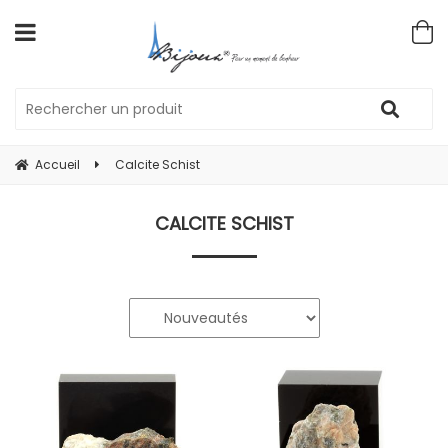
Accueil
Calcite Schist
CALCITE SCHIST