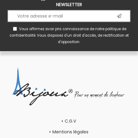
NEWSLETTER
Vous affirmez avoir pris connaissance de notre
politique de
confidentialité
. Vous disposez d'un droit d'accès, de rectification et
d'opposition.
C.G.V
Mentions légales