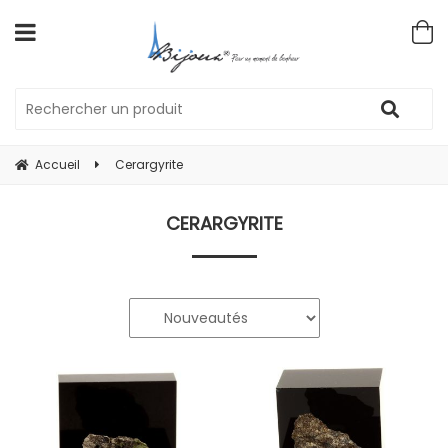
Accueil
Cerargyrite
CERARGYRITE