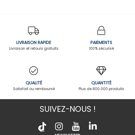
LIVRAISON RAPIDE
PAIEMENTS
Livraison et retours gratuits
100% sécurisé
QUALITÉ
QUANTITÉ
Satisfait ou remboursé
Plus de 800.000 produits
SUIVEZ-NOUS !