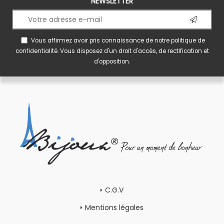
NEWSLETTER
Vous affirmez avoir pris connaissance de notre
politique de
confidentialité
. Vous disposez d'un droit d'accès, de rectification et
d'opposition.
C.G.V
Mentions légales