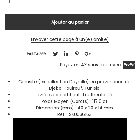
Envoyer cette page à un(e) ami(e)
PARTAGER
Payez en 4X sans frais avec
Cerusite (ex collection Deyrolle) en provenance de
Djebel Touireuf, Tunisie
Livré avec certificat d'authenticité
Poids Moyen (Carats) : 117.0 ct
Dimension (mm) : 40 x 20 x 14 mm
Réf. : SKU036163