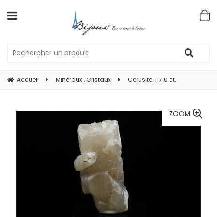
Accueil
Minéraux , Cristaux
Cerusite. 117.0 ct.
ZOOM