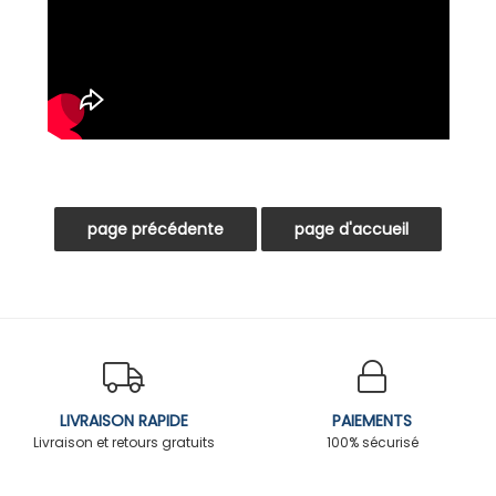
LIVRAISON RAPIDE
PAIEMENTS
Livraison et retours gratuits
100% sécurisé