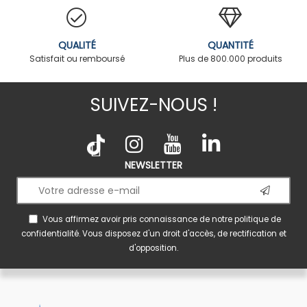
QUALITÉ
QUANTITÉ
Satisfait ou remboursé
Plus de 800.000 produits
SUIVEZ-NOUS !
NEWSLETTER
Vous affirmez avoir pris connaissance de notre
politique de
confidentialité
. Vous disposez d'un droit d'accès, de rectification et
d'opposition.