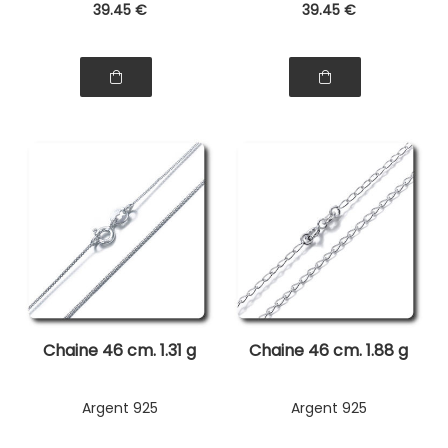
39
.45
€
39
.45
€
Chaine 46 cm. 1.31 g
Chaine 46 cm. 1.88 g
Argent 925
Argent 925