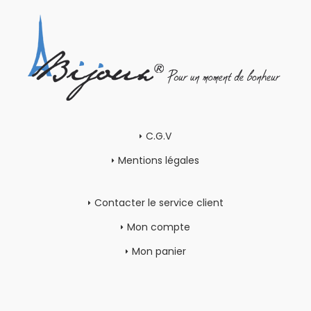
C.G.V
Mentions légales
Contacter le service client
Mon compte
Mon panier