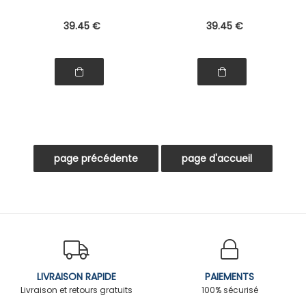
39
.45
€
39
.45
€
LIVRAISON RAPIDE
PAIEMENTS
Livraison et retours gratuits
100% sécurisé