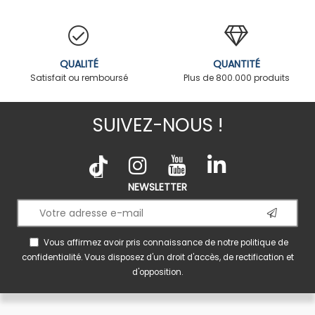
QUALITÉ
QUANTITÉ
Satisfait ou remboursé
Plus de 800.000 produits
SUIVEZ-NOUS !
NEWSLETTER
Vous affirmez avoir pris connaissance de notre
politique de
confidentialité
. Vous disposez d'un droit d'accès, de rectification et
d'opposition.