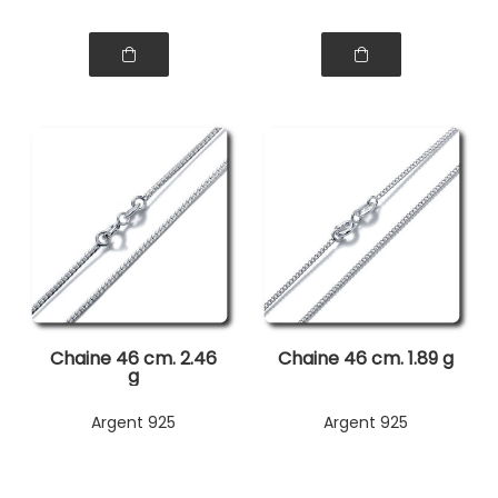
Chaine 46 cm. 2.46
Chaine 46 cm. 1.89 g
g
Argent 925
Argent 925