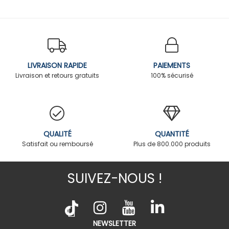
LIVRAISON RAPIDE
PAIEMENTS
Livraison et retours gratuits
100% sécurisé
QUALITÉ
QUANTITÉ
Satisfait ou remboursé
Plus de 800.000 produits
SUIVEZ-NOUS !
NEWSLETTER