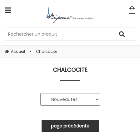
Accueil
Chalcocite
CHALCOCITE