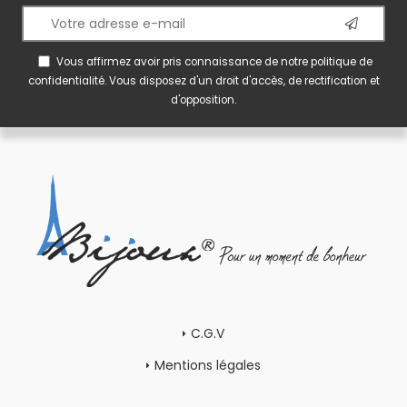
Vous affirmez avoir pris connaissance de notre
politique de
confidentialité
. Vous disposez d'un droit d'accès, de rectification et
d'opposition.
C.G.V
Mentions légales