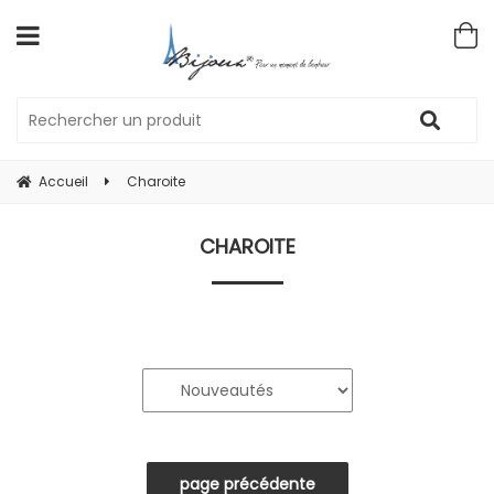
Accueil
Charoite
CHAROITE