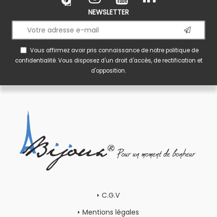
NEWSLETTER
Vous affirmez avoir pris connaissance de notre
politique de
confidentialité
. Vous disposez d'un droit d'accès, de rectification et
d'opposition.
C.G.V
Mentions légales