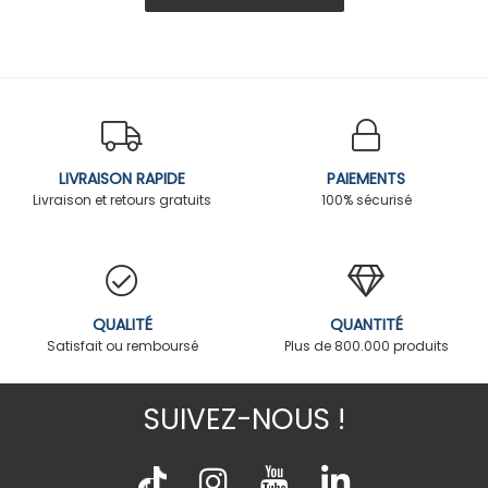
LIVRAISON RAPIDE
PAIEMENTS
Livraison et retours gratuits
100% sécurisé
QUALITÉ
QUANTITÉ
Satisfait ou remboursé
Plus de 800.000 produits
SUIVEZ-NOUS !