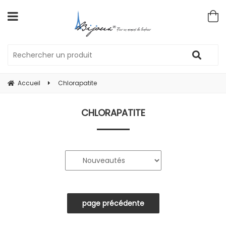
Accueil
Chlorapatite
CHLORAPATITE