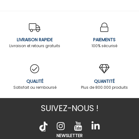
LIVRAISON RAPIDE
PAIEMENTS
Livraison et retours gratuits
100% sécurisé
QUALITÉ
QUANTITÉ
Satisfait ou remboursé
Plus de 800.000 produits
SUIVEZ-NOUS !
NEWSLETTER