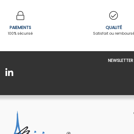
PAIEMENTS
QUALITÉ
100% sécurisé
Satisfait ou rembours
NEWSLETTER