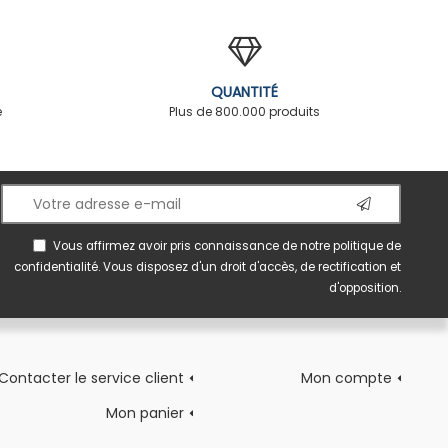
QUANTITÉ
é
Plus de 800.000 produits
Vous affirmez avoir pris connaissance de notre
politique de
confidentialité
. Vous disposez d'un droit d'accès, de rectification et
d'opposition.
Contacter le service client
Mon compte
Mon panier