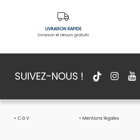
LIVRAISON RAPIDE
Livraison et retours gratuits
SUIVEZ-NOUS !
C.G.V
Mentions légales