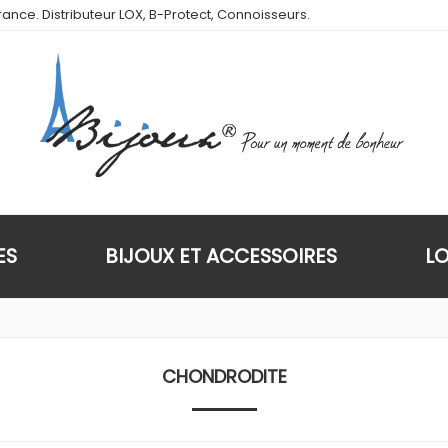
ance. Distributeur LOX, B-Protect, Connoisseurs.
ES
BIJOUX ET ACCESSOIRES
L
CHONDRODITE