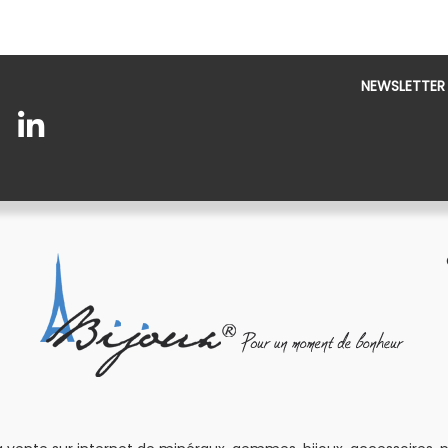
NEWSLETTER