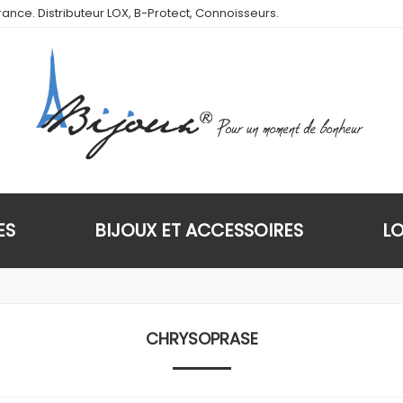
ance. Distributeur LOX, B-Protect, Connoisseurs.
ES
BIJOUX ET ACCESSOIRES
L
CHRYSOPRASE