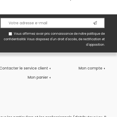
Vous affirmez avoir pris connaissance de notre
politique de
confidentialité
. Vous disposez d'un droit d'accès, de rectification et
d'opposition.
Contacter le service client
Mon compte
Mon panier