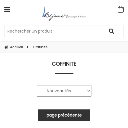
Accueil
Coffinite
COFFINITE