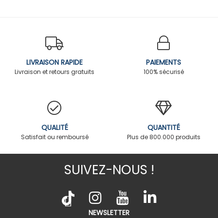
LIVRAISON RAPIDE
PAIEMENTS
Livraison et retours gratuits
100% sécurisé
QUALITÉ
QUANTITÉ
Satisfait ou remboursé
Plus de 800.000 produits
SUIVEZ-NOUS !
NEWSLETTER