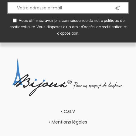
Vous affirmez avoir pris connaissance de notre
politique de
confidentialité
. Vous disposez d'un droit d'accès, de rectification et
d'opposition.
C.G.V
Mentions légales