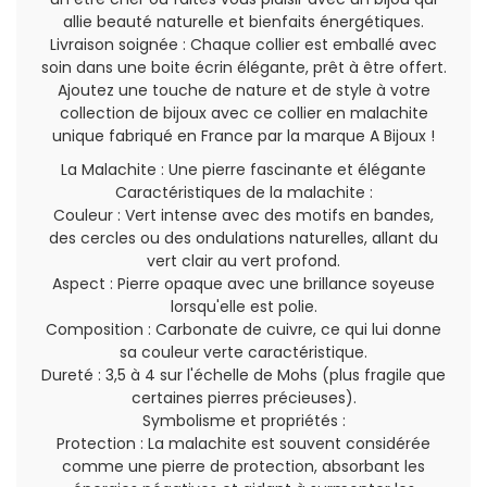
allie beauté naturelle et bienfaits énergétiques.
Livraison soignée : Chaque collier est emballé avec
soin dans une boite écrin élégante, prêt à être offert.
Ajoutez une touche de nature et de style à votre
collection de bijoux avec ce collier en malachite
unique fabriqué en France par la marque A Bijoux !
La Malachite : Une pierre fascinante et élégante
Caractéristiques de la malachite :
Couleur : Vert intense avec des motifs en bandes,
des cercles ou des ondulations naturelles, allant du
vert clair au vert profond.
Aspect : Pierre opaque avec une brillance soyeuse
lorsqu'elle est polie.
Composition : Carbonate de cuivre, ce qui lui donne
sa couleur verte caractéristique.
Dureté : 3,5 à 4 sur l'échelle de Mohs (plus fragile que
certaines pierres précieuses).
Symbolisme et propriétés :
Protection : La malachite est souvent considérée
comme une pierre de protection, absorbant les