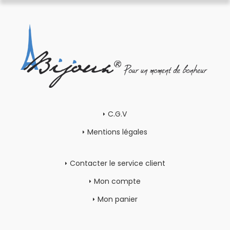
C.G.V
Mentions légales
Contacter le service client
Mon compte
Mon panier