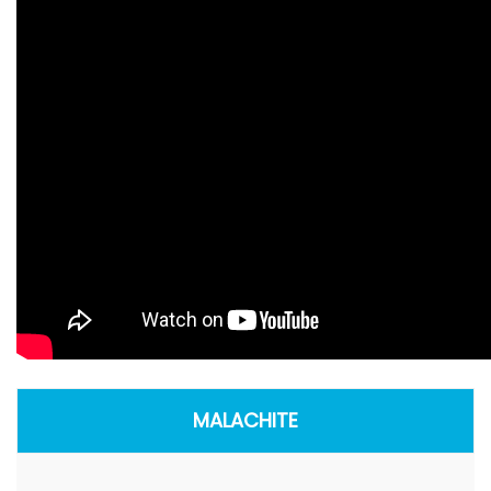
MALACHITE