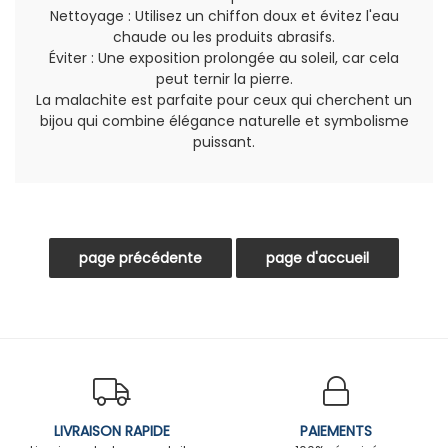
Nettoyage : Utilisez un chiffon doux et évitez l'eau
chaude ou les produits abrasifs.
Éviter : Une exposition prolongée au soleil, car cela
peut ternir la pierre.
La malachite est parfaite pour ceux qui cherchent un
bijou qui combine élégance naturelle et symbolisme
puissant.
LIVRAISON RAPIDE
PAIEMENTS