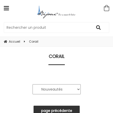
Accueil
Corail
CORAIL