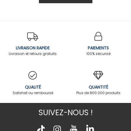
LIVRAISON RAPIDE
PAIEMENTS
Livraison et retours gratuits
100% sécurisé
QUALITÉ
QUANTITÉ
Satisfait ou remboursé
Plus de 800.000 produits
SUIVEZ-NOUS !