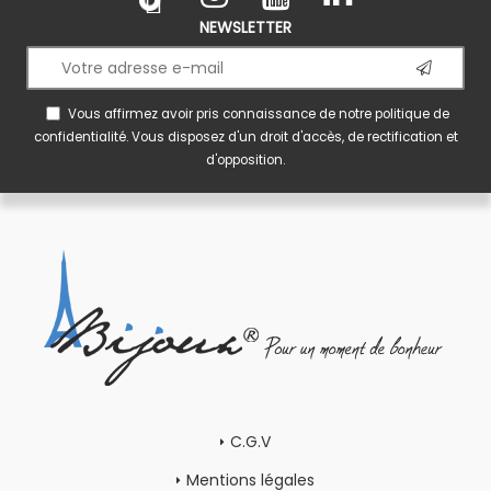
NEWSLETTER
Vous affirmez avoir pris connaissance de notre
politique de
confidentialité
. Vous disposez d'un droit d'accès, de rectification et
d'opposition.
C.G.V
Mentions légales