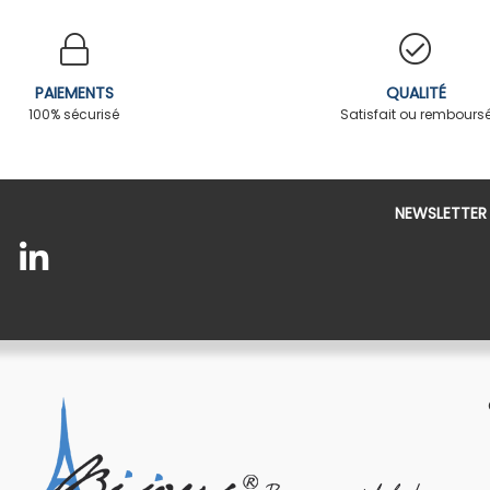
PAIEMENTS
QUALITÉ
100% sécurisé
Satisfait ou rembours
NEWSLETTER