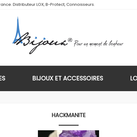
ance. Distributeur LOX, B-Protect, Connoisseurs.
ES
BIJOUX ET ACCESSOIRES
L
HACKMANITE