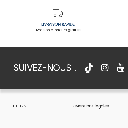
LIVRAISON RAPIDE
Livraison et retours gratuits
SUIVEZ-NOUS !
C.G.V
Mentions légales