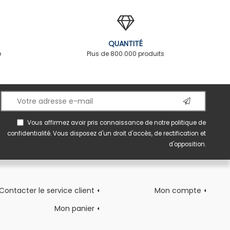
QUANTITÉ
é
Plus de 800.000 produits
Vous affirmez avoir pris connaissance de notre
politique de
confidentialité
. Vous disposez d'un droit d'accès, de rectification et
d'opposition.
Contacter le service client
Mon compte
Mon panier