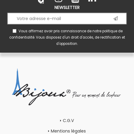
NEWSLETTER
Vous affirmez avoir pris connaissance de notre
politique de
confidentialité
. Vous disposez d'un droit d'accès, de rectification et
d'opposition.
C.G.V
Mentions légales