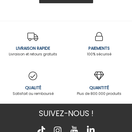
LIVRAISON RAPIDE
PAIEMENTS
Livraison et retours gratuits
100% sécurisé
QUALITÉ
QUANTITÉ
Satisfait ou remboursé
Plus de 800.000 produits
SUIVEZ-NOUS !