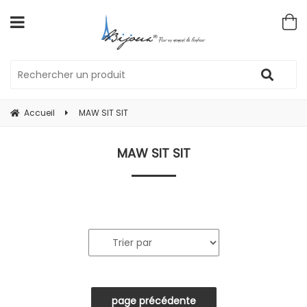
Accueil
MAW SIT SIT
MAW SIT SIT