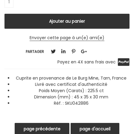
Envoyer cette page à un(e) ami(e)
PARTAGER
Payez en 4X sans frais avec
Cuprite en provenance de Le Burg Mine, Tarn, France
Livré avec certificat d'authenticité
Poids Moyen (Carats) : 225.5 ct
Dimension (mm) : 45 x 35 x 30 mm
Réf. : SKU042886