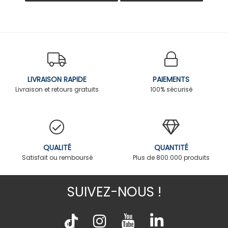
LIVRAISON RAPIDE
PAIEMENTS
Livraison et retours gratuits
100% sécurisé
QUALITÉ
QUANTITÉ
Satisfait ou remboursé
Plus de 800.000 produits
SUIVEZ-NOUS !