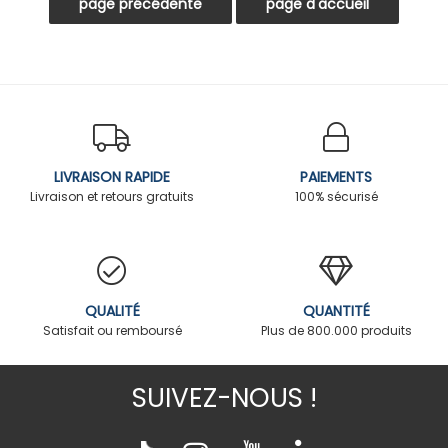
LIVRAISON RAPIDE
PAIEMENTS
Livraison et retours gratuits
100% sécurisé
QUALITÉ
QUANTITÉ
Satisfait ou remboursé
Plus de 800.000 produits
SUIVEZ-NOUS !