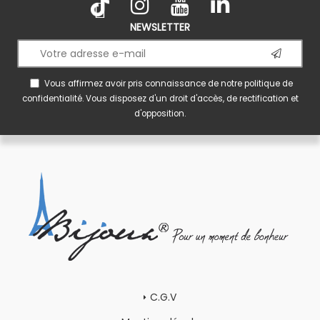
NEWSLETTER
Vous affirmez avoir pris connaissance de notre
politique de
confidentialité
. Vous disposez d'un droit d'accès, de rectification et
d'opposition.
C.G.V