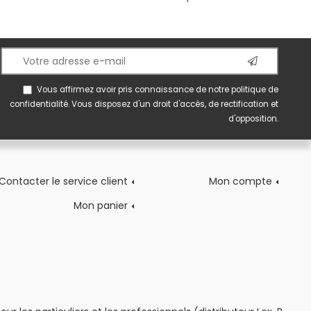
Vous affirmez avoir pris connaissance de notre
politique de
confidentialité
. Vous disposez d'un droit d'accès, de rectification et
d'opposition.
Contacter le service client
Mon compte
Mon panier