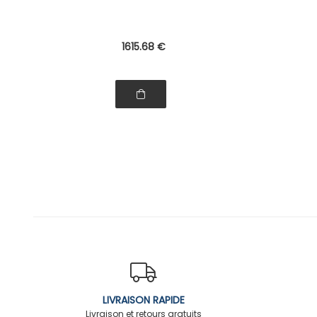
1615
.68
€
LIVRAISON RAPIDE
Livraison et retours gratuits