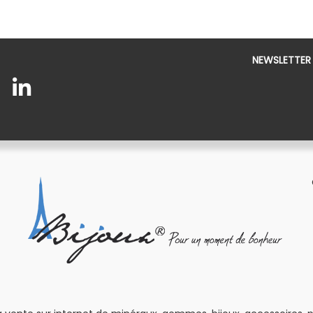
NEWSLETTER