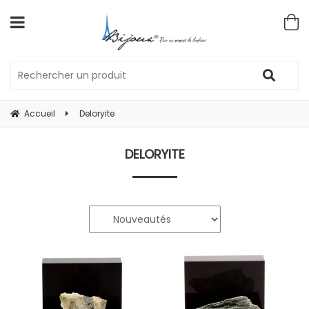
Accueil
Deloryite
DELORYITE