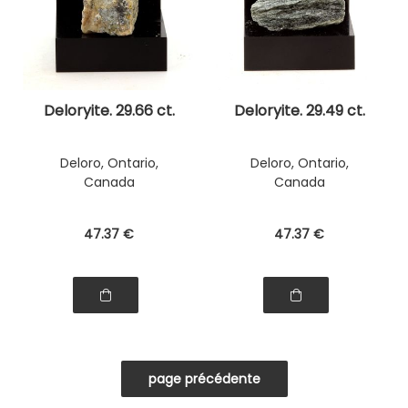
Deloryite. 29.66 ct.
Deloryite. 29.49 ct.
Deloro, Ontario,
Deloro, Ontario,
Canada
Canada
47
.37
€
47
.37
€