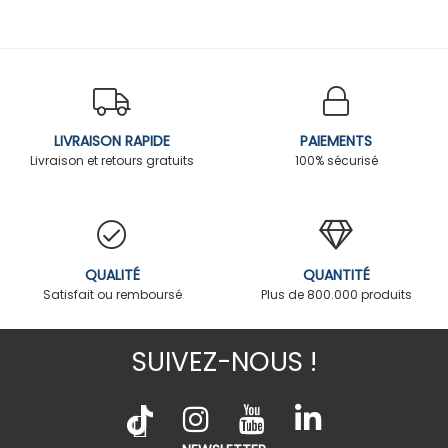
LIVRAISON RAPIDE
PAIEMENTS
Livraison et retours gratuits
100% sécurisé
QUALITÉ
QUANTITÉ
Satisfait ou remboursé
Plus de 800.000 produits
SUIVEZ-NOUS !