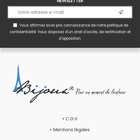
NEWSLETTER
Vous affirmez avoir pris connaissance de notre
politique de
confidentialité
. Vous disposez d'un droit d'accès, de rectification et
d'opposition.
C.G.V
Mentions légales