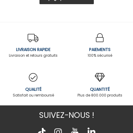
LIVRAISON RAPIDE
PAIEMENTS
Livraison et retours gratuits
100% sécurisé
QUALITÉ
QUANTITÉ
Satisfait ou remboursé
Plus de 800.000 produits
SUIVEZ-NOUS !