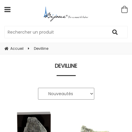
Accueil
Devilline
DEVILLINE