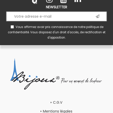
NEWSLETTER
Vous affirmez avoir pris connaissance de notre
politique de
confidentialité
. Vous disposez d'un droit d'accès, de rectification et
d'opposition.
C.G.V
Mentions légales