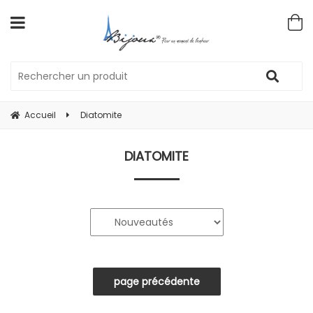
Accueil
Diatomite
DIATOMITE