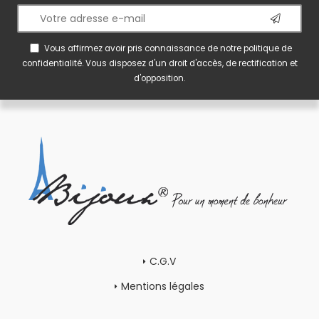
Vous affirmez avoir pris connaissance de notre
politique de
confidentialité
. Vous disposez d'un droit d'accès, de rectification et
d'opposition.
C.G.V
Mentions légales