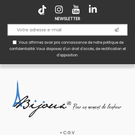
NEWSLETTER
Vous affirmez avoir pris connaissance de notre
politique de
confidentialité
. Vous disposez d'un droit d'accès, de rectification et
d'opposition.
C.G.V