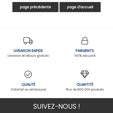
LIVRAISON RAPIDE
PAIEMENTS
Livraison et retours gratuits
100% sécurisé
QUALITÉ
QUANTITÉ
Satisfait ou remboursé
Plus de 800.000 produits
SUIVEZ-NOUS !