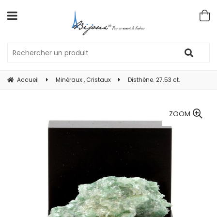
Accueil
Minéraux , Cristaux
Disthène. 27.53 ct.
ZOOM