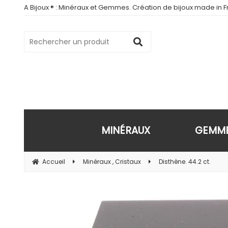
A Bijoux ® : Minéraux et Gemmes. Création de bijoux made in Fr
MINÉRAUX
GEMM
Accueil
Minéraux , Cristaux
Disthène. 44.2 ct.