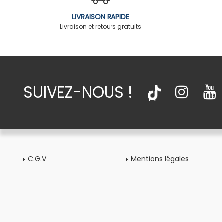
LIVRAISON RAPIDE
Livraison et retours gratuits
SUIVEZ-NOUS !
C.G.V
Mentions légales