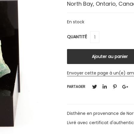
North Bay, Ontario, Can
En stock
QUANTITÉ
Envoyer cette page à un(e) am
PARTAGER
Disthène en provenance de Nort
Livré avec certificat d'authentic