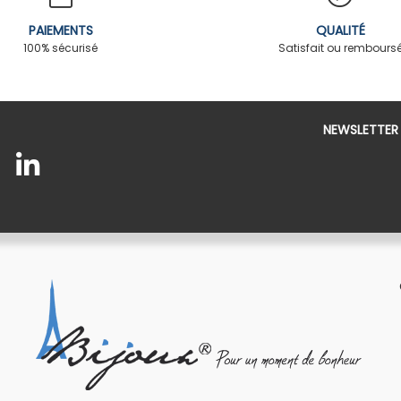
PAIEMENTS
QUALITÉ
100% sécurisé
Satisfait ou rembours
NEWSLETTER