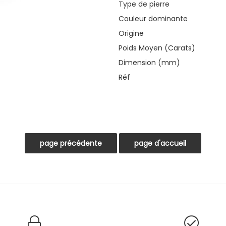
Type de pierre
Couleur dominante
Origine
Poids Moyen (Carats)
Dimension (mm)
Réf