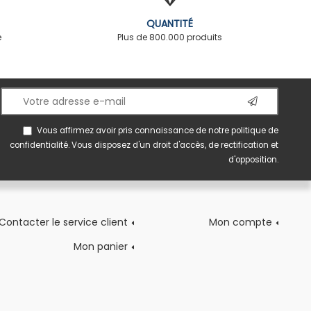
QUANTITÉ
é
Plus de 800.000 produits
Vous affirmez avoir pris connaissance de notre
politique de
confidentialité
. Vous disposez d'un droit d'accès, de rectification et
d'opposition.
Contacter le service client
Mon compte
Mon panier