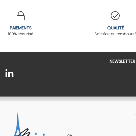
PAIEMENTS
QUALITÉ
100% sécurisé
Satisfait ou rembours
NEWSLETTER