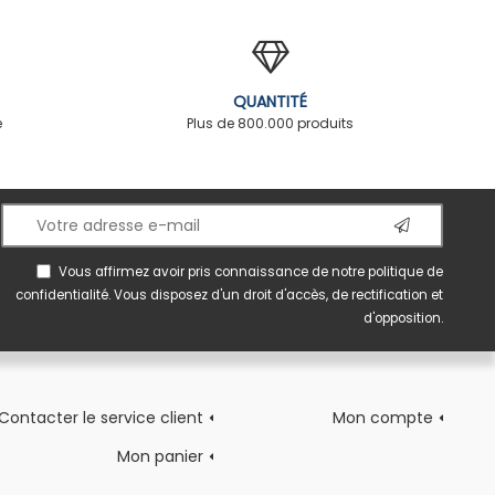
QUANTITÉ
é
Plus de 800.000 produits
Vous affirmez avoir pris connaissance de notre
politique de
confidentialité
. Vous disposez d'un droit d'accès, de rectification et
d'opposition.
Contacter le service client
Mon compte
Mon panier