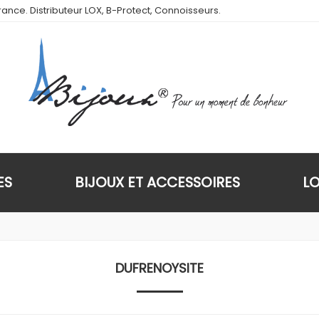
ance. Distributeur LOX, B-Protect, Connoisseurs.
ES
BIJOUX ET ACCESSOIRES
L
DUFRENOYSITE