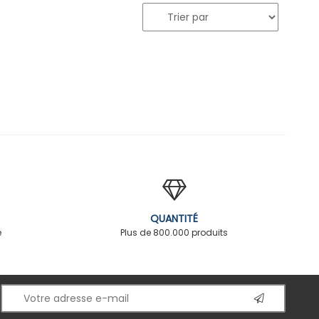
QUANTITÉ
é
Plus de 800.000 produits