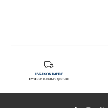
LIVRAISON RAPIDE
Livraison et retours gratuits