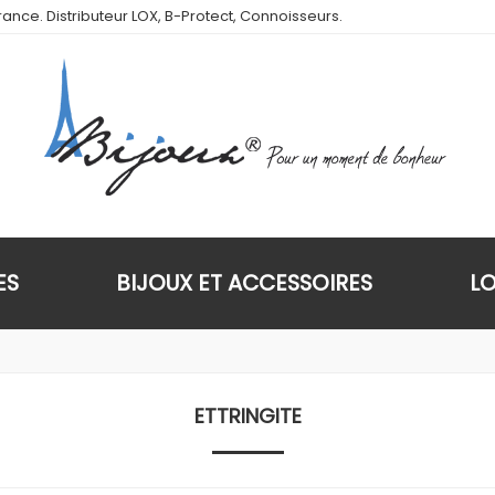
ance. Distributeur LOX, B-Protect, Connoisseurs.
ES
BIJOUX ET ACCESSOIRES
L
ETTRINGITE