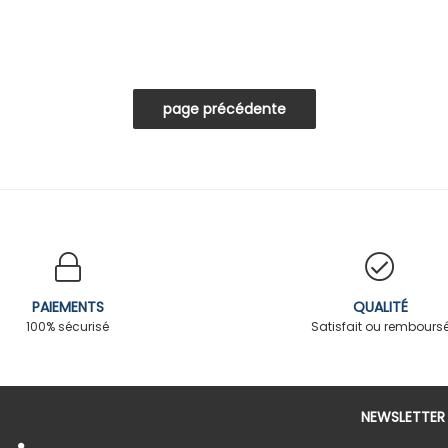
PAIEMENTS
QUALITÉ
100% sécurisé
Satisfait ou rembours
NEWSLETTER