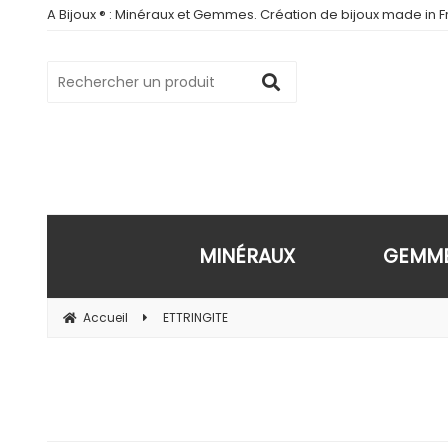
A Bijoux ® : Minéraux et Gemmes. Création de bijoux made in Fr
MINÉRAUX
GEMM
Accueil
ETTRINGITE